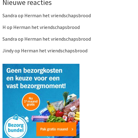
Nieuwe reacties
Sandra
op
Herman het vriendschapsbrood
H
op
Herman het vriendschapsbrood
Sandra
op
Herman het vriendschapsbrood
Jindy
op
Herman het vriendschapsbrood